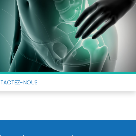
TACTEZ-NOUS