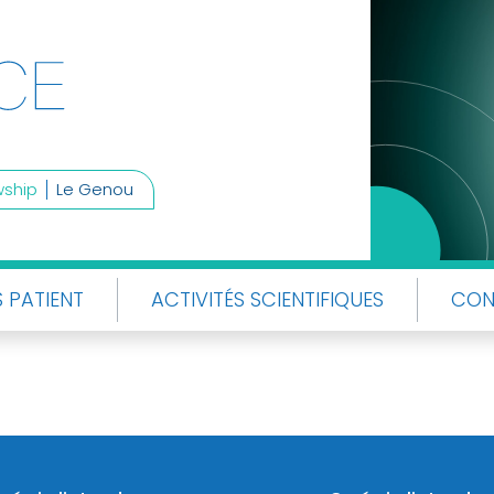
wship
Le Genou
 PATIENT
ACTIVITÉS SCIENTIFIQUES
CON