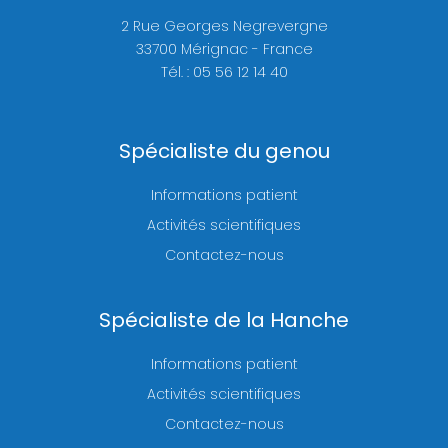
2 Rue Georges Negrevergne
33700 Mérignac - France
Tél. : 05 56 12 14 40
Spécialiste du genou
Informations patient
Activités scientifiques
Contactez-nous
Spécialiste de la Hanche
Informations patient
Activités scientifiques
Contactez-nous