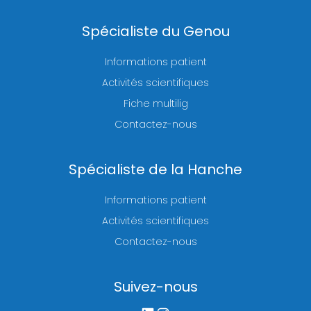
Spécialiste du Genou
Informations patient
Activités scientifiques
Fiche multilig
Contactez-nous
Spécialiste de la Hanche
Informations patient
Activités scientifiques
Contactez-nous
Suivez-nous