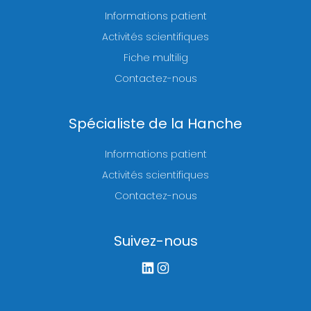
Informations patient
Activités scientifiques
Fiche multilig
Contactez-nous
Spécialiste de la Hanche
Informations patient
Activités scientifiques
Contactez-nous
Suivez-nous
LinkedIn
Instagram