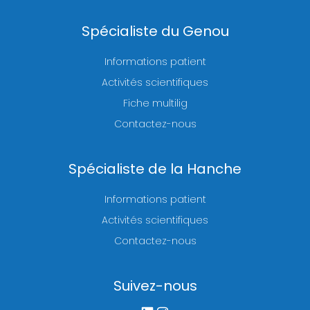
Spécialiste du Genou
Informations patient
Activités scientifiques
Fiche multilig
Contactez-nous
Spécialiste de la Hanche
Informations patient
Activités scientifiques
Contactez-nous
Suivez-nous